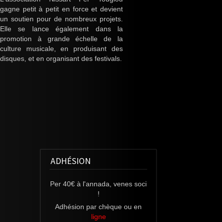
gagne petit à petit en force et devient
un soutien pour de nombreux projets.
Elle se lance également dans la
promotion à grande échelle de la
culture musicale, en produisant des
disques, et en organisant des festivals.
ADHÉSION
Per 40€ à l'annada, venes soci
!
Adhésion
par chèque ou en
ligne