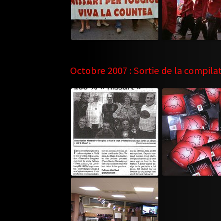
Octobre 2007 : Sortie de la compila