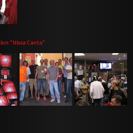
tion "Nissa Canta"