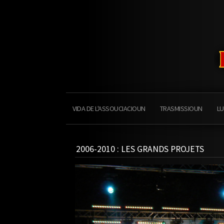
VIDA DE L'ASSOUCIACIOUN
TRASMISSIOUN
LU
2006-2010 : LES GRANDS PROJETS