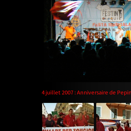
4 juillet 2007 : Anniversaire de Pepi