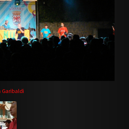
n Garibaldi