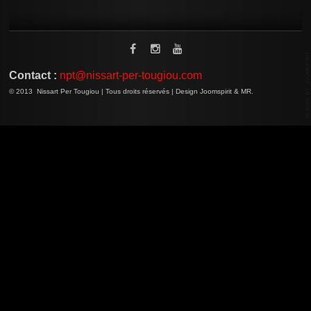
Contact :
npt@nissart-per-tougiou.com
© 2013 Nissart Per Tougiou | Tous droits réservés | Design Joomspirit & MR.