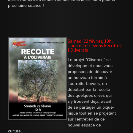
prochaine séance !
Samedi 22 février, 10h,
Tourrette-Levens Récolte à
l'Oliveraie
Le projet "Oliveraie" se
développe et nous vous
proposons de découvrir
un nouveau terrain à
Tourrette-Levens, en
débutant par la récolte
des quelques olives qui
s'y trouvent déjà, avant
de se partager un pique-
nique tout en se projetant
sur l'entretien de ce
nouvel espace de
culture.