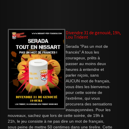
Divendre 31 de genouié, 19h,
Lou Trident
Serada "Pas un mot de
francés" A tous les
courageux, prêts à
passer au moins deux
heures à entendre et
parler niçois, sans
AUCUN mot de français,
vous êtes les bienvenus
pour cette soirée de
l'extrême, qui vous
procurera des sensations
insoupçonnées. Pour les
nouveaux, sachez que lors de cette soirée, de 19h à
21h, le jeu consiste à ne pas dire un mot de français,
sous peine de mettre 50 centimes dans une tirelire. Cette