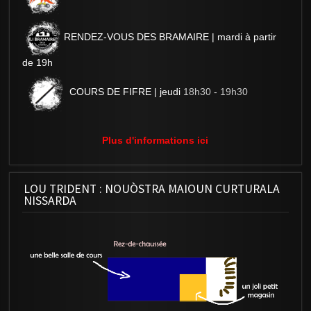
RENDEZ-VOUS DES BRAMAIRE | mardi à partir
de 19h
COURS DE FIFRE | jeudi
18h30 - 19h30
Plus d'informations ici
LOU TRIDENT : NOUÒSTRA MAIOUN CURTURALA
NISSARDA