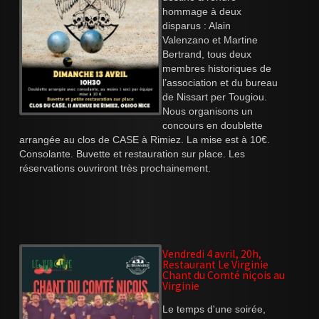
hommage à deux
disparus : Alain
Valenzano et Martine
Bertrand, tous deux
membres historiques de
l’association et du bureau
de Nissart per Tougiou.
Nous organisons un
concours en doublette
arrangée au clos de CASE à Rimiez. La mise est à 10€.
Consolante. Buvette et restauration sur place. Les
réservations ouvriront très prochainement.
Vendredi 4 avril, 20h,
Restaurant Le Virginie
Chant du Comté niçois au
Virginie
Le temps d'une soirée,