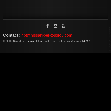
Contact :
npt@nissart-per-tougiou.com
© 2013 Nissart Per Tougiou | Tous droits réservés | Design Joomspirit & MR.