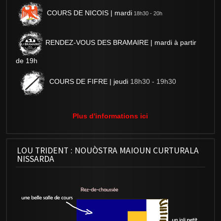
COURS DE NICOIS | mardi
18h30 - 20h
RENDEZ-VOUS DES BRAMAIRE | mardi à partir
de 19h
COURS DE FIFRE | jeudi
18h30 - 19h30
Plus d'informations ici
LOU TRIDENT : NOUÒSTRA MAIOUN CURTURALA
NISSARDA