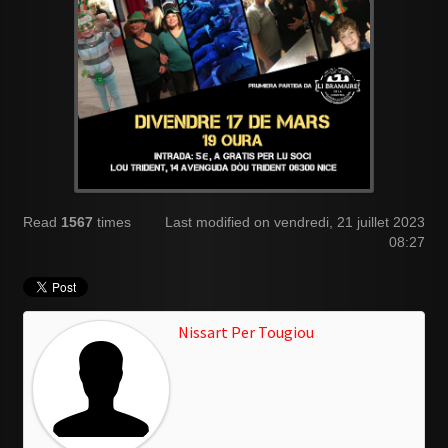
Read
1567
times
Last modified on vendredi, 21 juillet 2023
08:27
Nissart Per Tougiou