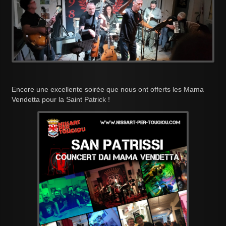
Encore une excellente soirée que nous ont offerts les Mama
Vendetta pour la Saint Patrick !