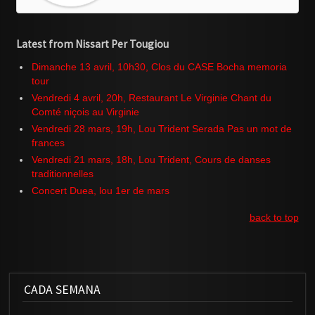
Latest from Nissart Per Tougiou
Dimanche 13 avril, 10h30, Clos du CASE Bocha memoria
tour
Vendredi 4 avril, 20h, Restaurant Le Virginie Chant du
Comté niçois au Virginie
Vendredi 28 mars, 19h, Lou Trident Serada Pas un mot de
frances
Vendredi 21 mars, 18h, Lou Trident, Cours de danses
traditionnelles
Concert Duea, lou 1er de mars
back to top
CADA SEMANA