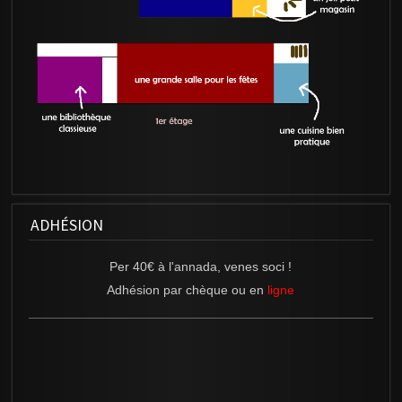
ADHÉSION
Per 40€ à l'annada, venes soci !
Adhésion
par chèque ou en
ligne